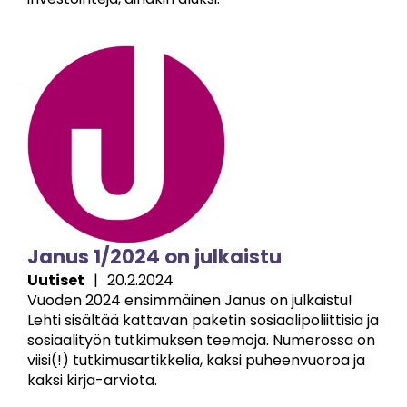
Image
Janus 1/2024 on julkaistu
Uutiset
|
20.2.2024
Vuoden 2024 ensimmäinen Janus on julkaistu!
Lehti sisältää kattavan paketin sosiaalipoliittisia ja
sosiaalityön tutkimuksen teemoja. Numerossa on
viisi(!) tutkimusartikkelia, kaksi puheenvuoroa ja
kaksi kirja-arviota.