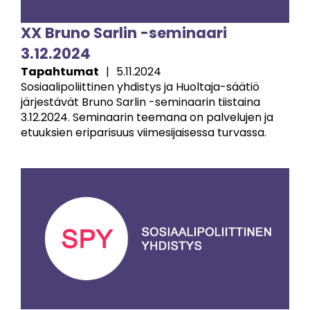
XX Bruno Sarlin -seminaari
3.12.2024
Tapahtumat
|
5.11.2024
Sosiaalipoliittinen yhdistys ja Huoltaja-säätiö
järjestävät Bruno Sarlin -seminaarin tiistaina
3.12.2024. Seminaarin teemana on palvelujen ja
etuuksien eriparisuus viimesijaisessa turvassa.
Image